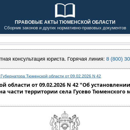
ПРАВОВЫЕ АКТЫ ТЮМЕНСКОЙ ОБЛАСТИ
Сборник законов и других нормативно-правовых документов
тная консультация юриста. Горячая линия:
8 (800) 3
Губернатора Тюменской области от 09.02.2026 N 42
й области от 09.02.2026 N 42 "Об установле
на части территории села Гусево Тюменского