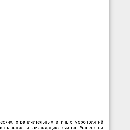
еских, ограничительных и иных мероприятий,
странения и ликвидацию очагов бешенства,