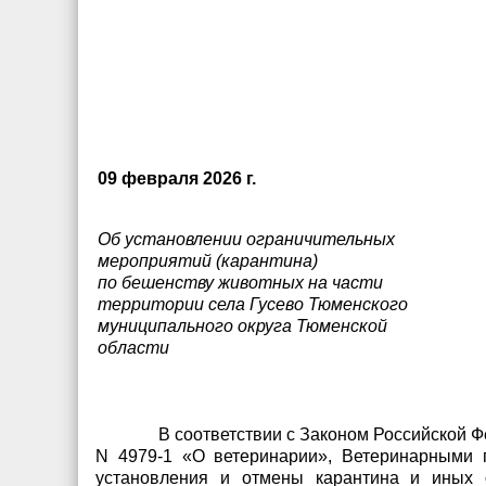
09 февраля 2026 г.
Об установлении ограничительных
мероприятий (карантина)
по бешенству животных на части
территории села Гусево Тюменского
муниципального округа Тюменской
области
В соответствии с Законом Российской Ф
N 4979-1 «О ветеринарии», Ветеринарными п
установления и отмены карантина и иных 