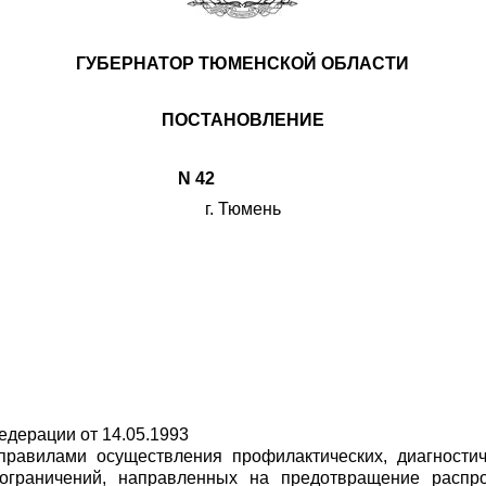
ГУБЕРНАТОР ТЮМЕНСКОЙ ОБЛАСТИ
ПОСТАНОВЛЕНИЕ
N
42
г. Тюмень
едерации от 14.05.1993
равилами осуществления профилактических, диагностич
ограничений, направленных на предотвращение распро